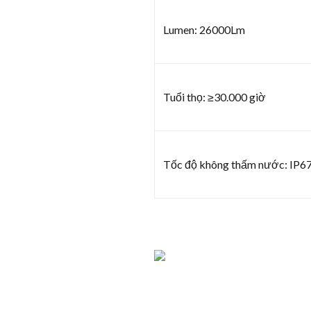
Lumen: 26000Lm
Tuổi thọ: ≥30.000 giờ
Tốc độ không thấm nước: IP6