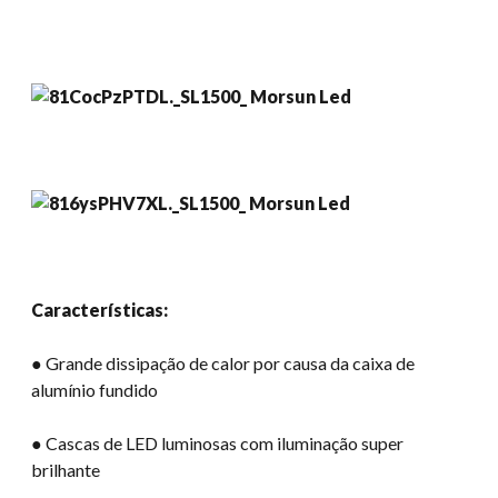
Características:
● Grande dissipação de calor por causa da caixa de
alumínio fundido
● Cascas de LED luminosas com iluminação super
brilhante