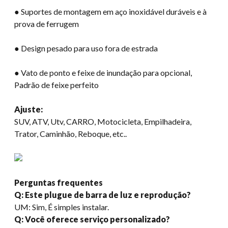
● Suportes de montagem em aço inoxidável duráveis ​​e à
prova de ferrugem
● Design pesado para uso fora de estrada
● Vato de ponto e feixe de inundação para opcional,
Padrão de feixe perfeito
Ajuste:
SUV, ATV, Utv, CARRO, Motocicleta, Empilhadeira,
Trator, Caminhão, Reboque, etc..
Perguntas frequentes
Q: Este plugue de barra de luz e reprodução?
UM: Sim, É simples instalar.
Q: Você oferece serviço personalizado?