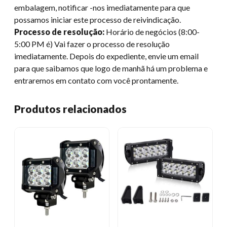
embalagem, notificar -nos imediatamente para que
possamos iniciar este processo de reivindicação.
Processo de resolução:
Horário de negócios (8:00-
5:00 PM é) Vai fazer o processo de resolução
imediatamente. Depois do expediente, envie um email
para que saibamos que logo de manhã há um problema e
entraremos em contato com você prontamente.
Produtos relacionados