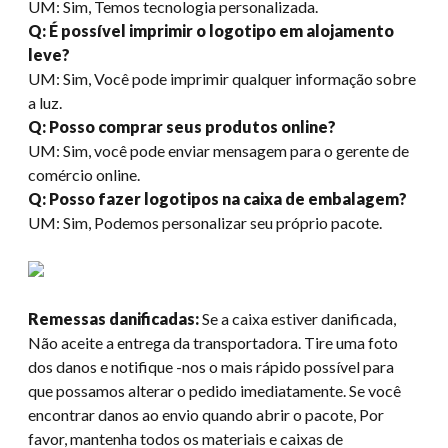
UM: Sim, Temos tecnologia personalizada.
Q: É possível imprimir o logotipo em alojamento
leve?
UM: Sim, Você pode imprimir qualquer informação sobre
a luz.
Q: Posso comprar seus produtos online?
UM: Sim, você pode enviar mensagem para o gerente de
comércio online.
Q: Posso fazer logotipos na caixa de embalagem?
UM: Sim, Podemos personalizar seu próprio pacote.
Remessas danificadas:
Se a caixa estiver danificada,
Não aceite a entrega da transportadora. Tire uma foto
dos danos e notifique -nos o mais rápido possível para
que possamos alterar o pedido imediatamente. Se você
encontrar danos ao envio quando abrir o pacote, Por
favor, mantenha todos os materiais e caixas de