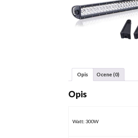
Opis
Ocene (0)
Opis
Watt: 300W