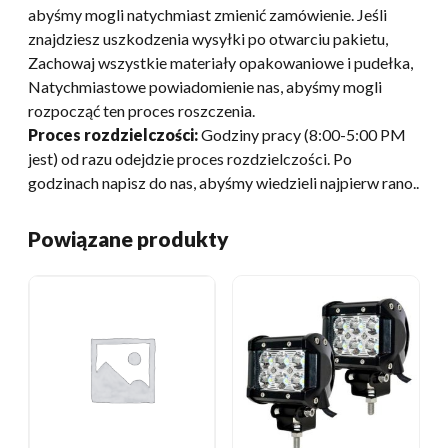
abyśmy mogli natychmiast zmienić zamówienie. Jeśli
znajdziesz uszkodzenia wysyłki po otwarciu pakietu,
Zachowaj wszystkie materiały opakowaniowe i pudełka,
Natychmiastowe powiadomienie nas, abyśmy mogli
rozpocząć ten proces roszczenia.
Proces rozdzielczości:
Godziny pracy (8:00-5:00 PM
jest) od razu odejdzie proces rozdzielczości. Po
godzinach napisz do nas, abyśmy wiedzieli najpierw rano..
Powiązane produkty