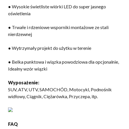
● Wysokie świetliste wiórki LED do super jasnego
oświetlenia
● Trwałe i rdzeniowe wsporniki montażowe ze stali
nierdzewnej
● Wytrzymały projekt do użytku w terenie
● Belka punktowa i wiązka powodziowa dla opcjonalnie,
Idealny wzór wiązki
Wyposażenie:
SUV, ATV, UTV, SAMOCHÓD, Motocykl, Podnośnik
widłowy, Ciągnik, Ciężarówka, Przyczepa, itp.
FAQ