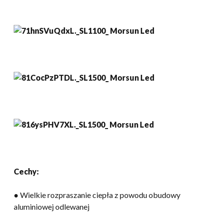
Cechy:
● Wielkie rozpraszanie ciepła z powodu obudowy
aluminiowej odlewanej