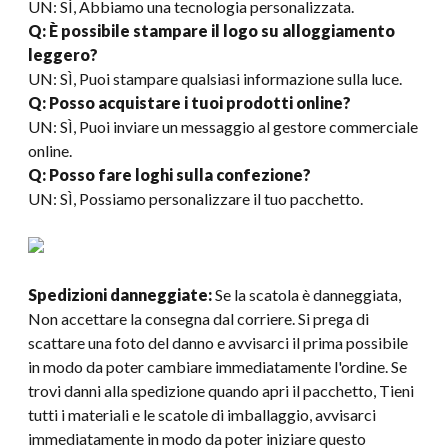
UN: SÌ, Abbiamo una tecnologia personalizzata.
Q: È possibile stampare il logo su alloggiamento
leggero?
UN: SÌ, Puoi stampare qualsiasi informazione sulla luce.
Q: Posso acquistare i tuoi prodotti online?
UN: SÌ, Puoi inviare un messaggio al gestore commerciale
online.
Q: Posso fare loghi sulla confezione?
UN: SÌ, Possiamo personalizzare il tuo pacchetto.
Spedizioni danneggiate:
Se la scatola è danneggiata,
Non accettare la consegna dal corriere. Si prega di
scattare una foto del danno e avvisarci il prima possibile
in modo da poter cambiare immediatamente l'ordine. Se
trovi danni alla spedizione quando apri il pacchetto, Tieni
tutti i materiali e le scatole di imballaggio, avvisarci
immediatamente in modo da poter iniziare questo