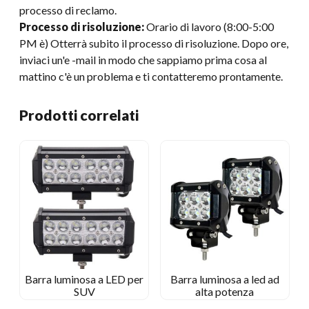
processo di reclamo.
Processo di risoluzione:
Orario di lavoro (8:00-5:00
PM è) Otterrà subito il processo di risoluzione. Dopo ore,
inviaci un'e -mail in modo che sappiamo prima cosa al
mattino c'è un problema e ti contatteremo prontamente.
Prodotti correlati
Barra luminosa a LED per
Barra luminosa a led ad
SUV
alta potenza