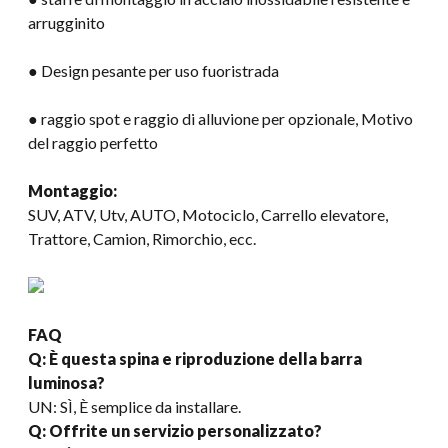
arrugginito
● Design pesante per uso fuoristrada
● raggio spot e raggio di alluvione per opzionale, Motivo
del raggio perfetto
Montaggio:
SUV, ATV, Utv, AUTO, Motociclo, Carrello elevatore,
Trattore, Camion, Rimorchio, ecc.
FAQ
Q: È questa spina e riproduzione della barra
luminosa?
UN: SÌ, È semplice da installare.
Q: Offrite un servizio personalizzato?