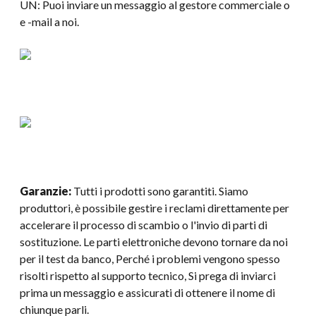
UN: Puoi inviare un messaggio al gestore commerciale o
e -mail a noi.
Garanzie:
Tutti i prodotti sono garantiti. Siamo
produttori, è possibile gestire i reclami direttamente per
accelerare il processo di scambio o l'invio di parti di
sostituzione. Le parti elettroniche devono tornare da noi
per il test da banco, Perché i problemi vengono spesso
risolti rispetto al supporto tecnico, Si prega di inviarci
prima un messaggio e assicurati di ottenere il nome di
chiunque parli.