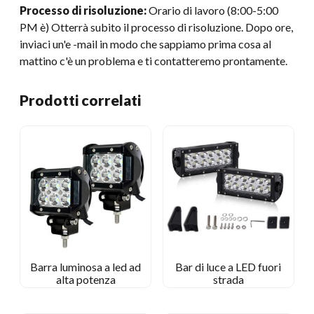
Processo di risoluzione:
Orario di lavoro (8:00-5:00
PM è) Otterrà subito il processo di risoluzione. Dopo ore,
inviaci un'e -mail in modo che sappiamo prima cosa al
mattino c'è un problema e ti contatteremo prontamente.
Prodotti correlati
Barra luminosa a led ad
Bar di luce a LED fuori
alta potenza
strada