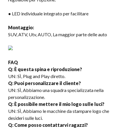
● LED individuale integrato per facilitare
Montaggio:
SUV, ATV, Utv, AUTO, La maggior parte delle auto
FAQ
Q: È questa spina e riproduzione?
UN: SÌ, Plug and Play diretto.
Q: Puoi personalizzare il cliente?
UN: SÌ, Abbiamo una squadra specializzata nella
personalizzazione.
Q: È possibile mettere il mio logo sulle luci?
UN: SÌ, Abbiamo le macchine da stampare logo che
desideri sulle luci.
Q: Come posso contattarvi ragazzi?