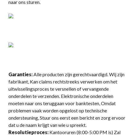
naar ons sturen.
Garanties:
Alle producten zijn gerechtvaardigd. Wij zijn
fabrikant, Kan claims rechtstreeks verwerken om het
uitwisselingsproces te versnellen of vervangende
onderdelen te verzenden. Elektronische onderdelen
moeten naar ons teruggaan voor banktesten, Omdat
problemen vaak worden opgelost op technische
ondersteuning, Stuur ons eerst een bericht en zorg ervoor
dat u de naam krijgt van wie u spreekt.
Resolutieproces:
Kantooruren (8:00-5:00 PM is) Zal