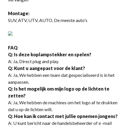
Montage:
SUV, ATV, UTV, AUTO, De meeste auto's
FAQ
Q: Is deze koplampstekker en spelen?
A: Ja, Direct plug and play.
Q: Kunt u aangepast voor de klant?
A: Ja, We hebben een team dat gespecialiseerd is in het
aanpassen.
Q: Is het mogelijk om mijn logo op de lichten te
zetten?
A: Ja, We hebben de machines om het logo af te drukken
dat u op de lichten wilt.
Q: Hoe kan ik contact met jullie opnemen jongens?
A: U kunt bericht naar de handelsbeheerder of e -mail