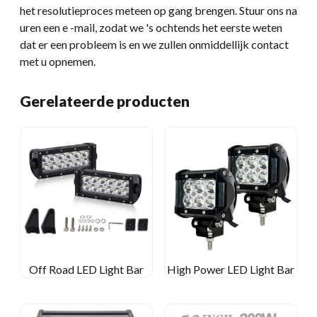
het resolutieproces meteen op gang brengen. Stuur ons na
uren een e -mail, zodat we 's ochtends het eerste weten
dat er een probleem is en we zullen onmiddellijk contact
met u opnemen.
Gerelateerde producten
Off Road LED Light Bar
High Power LED Light Bar