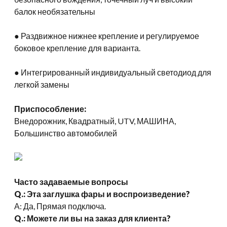
балок необязательны
● Раздвижное нижнее крепление и регулируемое
боковое крепление для варианта.
● Интегрированный индивидуальный светодиод для
легкой замены
Приспособление:
Внедорожник, Квадратный, UTV, МАШИНА,
Большинство автомобилей
Часто задаваемые вопросы
Q.: Эта заглушка фары и воспроизведение?
А: Да, Прямая подключа.
Q.: Можете ли вы на заказ для клиента?