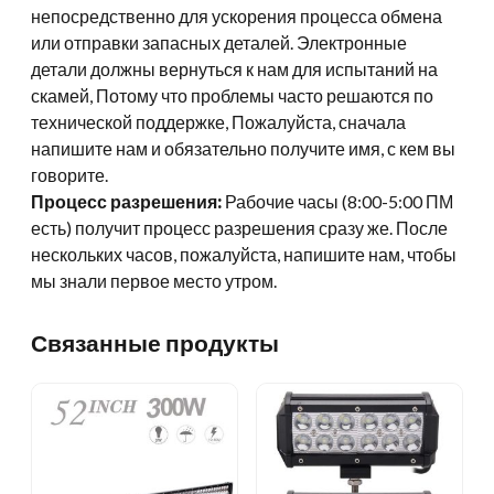
непосредственно для ускорения процесса обмена
или отправки запасных деталей. Электронные
детали должны вернуться к нам для испытаний на
скамей, Потому что проблемы часто решаются по
технической поддержке, Пожалуйста, сначала
напишите нам и обязательно получите имя, с кем вы
говорите.
Процесс разрешения:
Рабочие часы (8:00-5:00 ПМ
есть) получит процесс разрешения сразу же. После
нескольких часов, пожалуйста, напишите нам, чтобы
мы знали первое место утром.
Связанные продукты