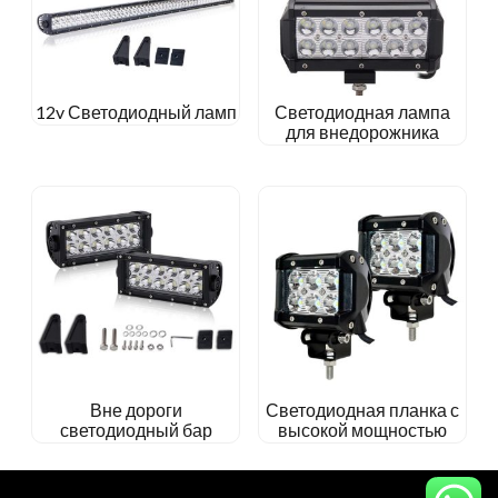
12v Светодиодный ламп
Светодиодная лампа
для внедорожника
Вне дороги
Светодиодная планка с
светодиодный бар
высокой мощностью