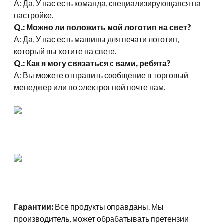
А: Да, У нас есть команда, специализирующаяся на
настройке.
Q.: Можно ли положить мой логотип на свет?
А: Да, У нас есть машины для печати логотип,
который вы хотите на свете.
Q.: Как я могу связаться с вами, ребята?
А: Вы можете отправить сообщение в торговый
менеджер или по электронной почте нам.
Гарантии:
Все продукты оправданы. Мы
производитель, может обрабатывать претензии