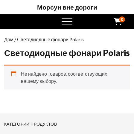
Морсун вне дороги
0
Открытое
меню
Дом
/ Светодиодные фонари Polaris
Светодиодные фонари Polaris
Не найдено товаров, соответствующих
вашему выбору.
КАТЕГОРИИ ПРОДУКТОВ