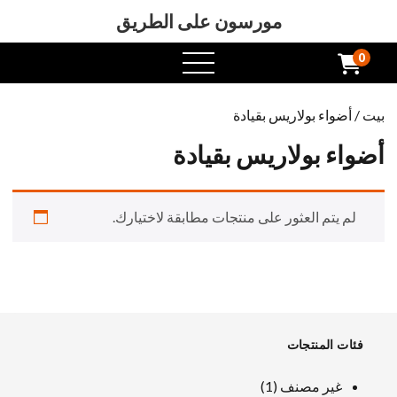
مورسون على الطريق
0
افتح
القائمة
بيت
/ أضواء بولاريس بقيادة
أضواء بولاريس بقيادة
لم يتم العثور على منتجات مطابقة لاختيارك.
فئات المنتجات
1
غير مصنف
1