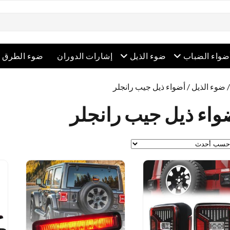
 القائمة
افتح القائمة
افتح القائمة
ضواء الضباب
ضوء الذيل
إشارات الدوران
ضوء الطرق ا
ضوء الذيل
/ أضواء ذيل جيب رانجلر
واء ذيل جيب رانجلر