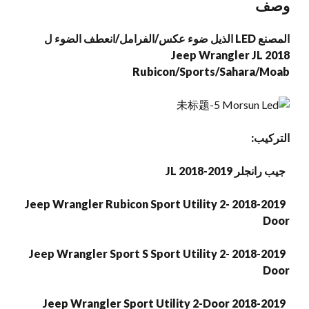
وصف
JL
Sahara/Moab
المصنع LED الذيل ضوء عكس/الفرامل/انعطف الضوء ل
كمية
2018 Jeep Wrangler JL
Rubicon/Sports/Sahara/Moab
التركيب:
جيب رانجلر JL 2018-2019
2018-2019 Jeep Wrangler Rubicon Sport Utility 2-
Door
2018-2019 Jeep Wrangler Sport S Sport Utility 2-
Door
2018-2019 Jeep Wrangler Sport Utility 2-Door