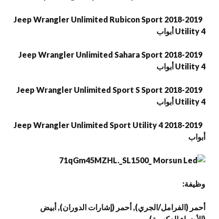
2018-2019 Jeep Wrangler Unlimited Rubicon Sport
Utility 4 أبواب
2018-2019 Jeep Wrangler Unlimited Sahara Sport
Utility 4 أبواب
2018-2019 Jeep Wrangler Unlimited Sport S Sport
Utility 4 أبواب
2018-2019 Jeep Wrangler Unlimited Sport Utility 4
أبواب
وظيفة:
أحمر (الفرامل/الجري), أحمر (إشارات الدوران), أبيض
(الأضواء العكسية)