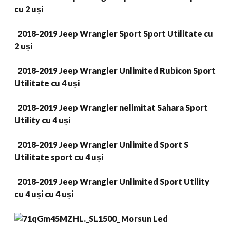
cu 2 uși
2018-2019 Jeep Wrangler Sport Sport Utilitate cu
2 uși
2018-2019 Jeep Wrangler Unlimited Rubicon Sport
Utilitate cu 4 uși
2018-2019 Jeep Wrangler nelimitat Sahara Sport
Utility cu 4 uși
2018-2019 Jeep Wrangler Unlimited Sport S
Utilitate sport cu 4 uși
2018-2019 Jeep Wrangler Unlimited Sport Utility
cu 4 uși cu 4 uși