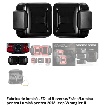
Fabrica de lumină LED -ul Reverse/Frâna/Lumina
pentru Lumină pentru 2018 Jeep Wrangler JL