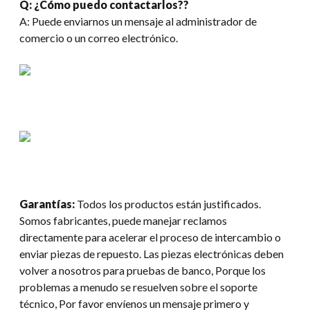
Q: ¿Cómo puedo contactarlos??
A: Puede enviarnos un mensaje al administrador de
comercio o un correo electrónico.
Garantías:
Todos los productos están justificados.
Somos fabricantes, puede manejar reclamos
directamente para acelerar el proceso de intercambio o
enviar piezas de repuesto. Las piezas electrónicas deben
volver a nosotros para pruebas de banco, Porque los
problemas a menudo se resuelven sobre el soporte
técnico, Por favor envíenos un mensaje primero y