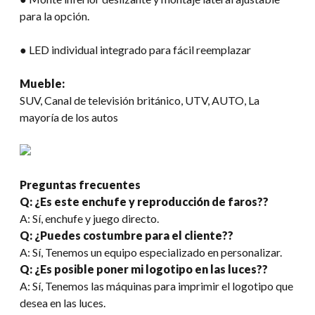
para la opción.
● LED individual integrado para fácil reemplazar
Mueble:
SUV, Canal de televisión británico, UTV, AUTO, La
mayoría de los autos
Preguntas frecuentes
Q: ¿Es este enchufe y reproducción de faros??
A: Sí, enchufe y juego directo.
Q: ¿Puedes costumbre para el cliente??
A: Sí, Tenemos un equipo especializado en personalizar.
Q: ¿Es posible poner mi logotipo en las luces??
A: Sí, Tenemos las máquinas para imprimir el logotipo que
desea en las luces.