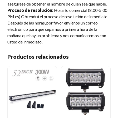
asegúrese de obtener el nombre de quien sea que hable.
Proceso de resolución:
Horario comercial (8:00-5:00
PM es) Obtendrá el proceso de resolución de inmediato.
Después de las horas, por favor envíenos un correo
electrónico para que sepamos a primera hora de la
mañana que hay un problema y nos comunicaremos con
usted de inmediato..
Productos relacionados