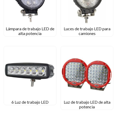
Lámpara de trabajo LED de
Luces de trabajo LED para
alta potencia
camiones
6 Luz de trabajo LED
Luz de trabajo LED de alta
potencia