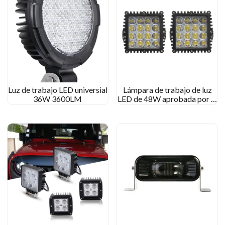
Luz de trabajo LED universial
Lámpara de trabajo de luz
36W 3600LM
LED de 48W aprobada por el
marcado