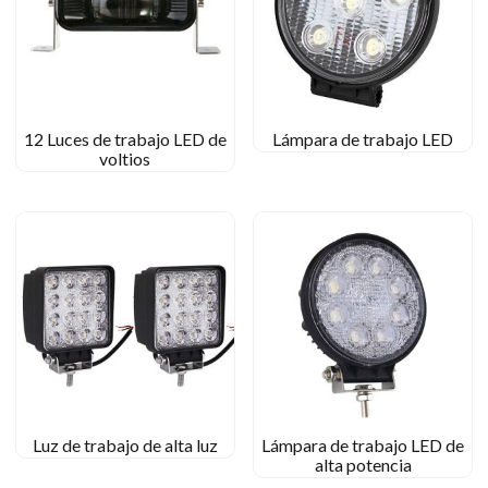
12 Luces de trabajo LED de
Lámpara de trabajo LED
voltios
Luz de trabajo de alta luz
Lámpara de trabajo LED de
alta potencia