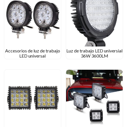
Accesorios de luz de trabajo
Luz de trabajo LED universial
LED universal
36W 3600LM