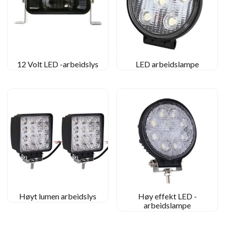
12 Volt LED -arbeidslys
LED arbeidslampe
Høyt lumen arbeidslys
Høy effekt LED -
arbeidslampe