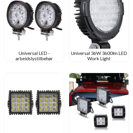
Universal LED -
Universal 36W 3600lm LED
arbeidslystilbehør
Work Light