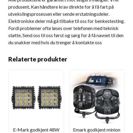
produsent, Kan håndtere krav direkte for å få fart på
utvekslingsprosessen eller sende erstatningsdeler.
Elektroniske deler må gå tilbake til oss for benkestesting.
Fordi problemer ofte løses over telefonen med teknisk
støtte, Send oss ​​til oss først og sørg for å få navnet til den
du snakker med hvis du trenger å kontakte oss
Relaterte produkter
E-Mark godkjent 48W
Emark godkjent minion