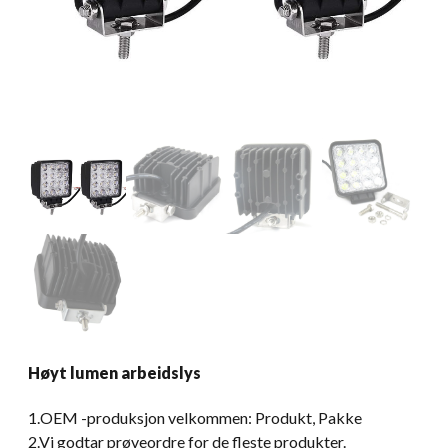
Høyt lumen arbeidslys
1.OEM -produksjon velkommen: Produkt, Pakke
2.Vi godtar prøveordre for de fleste produkter.