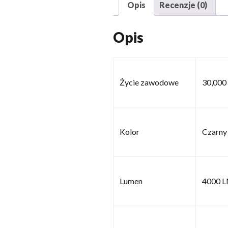
Opis
Recenzje (0)
Opis
Życie zawodowe
30,000
Kolor
Czarny
Lumen
4000 