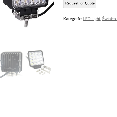
Kategorie:
LED Light
,
Światło