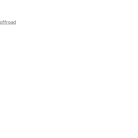
 offroad