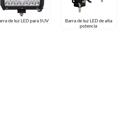
arra de luz LED para SUV
Barra de luz LED de alta
potencia