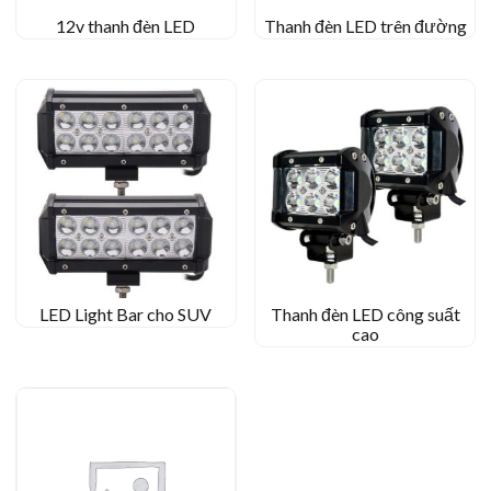
12v thanh đèn LED
Thanh đèn LED trên đường
LED Light Bar cho SUV
Thanh đèn LED công suất
cao