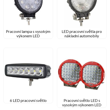
Pracovní lampa s vysokým
LED pracovní světla pro
výkonem LED
nákladní automobily
6 LED pracovní světlo
Pracovní světlo LED s
vysokým výkonem LED