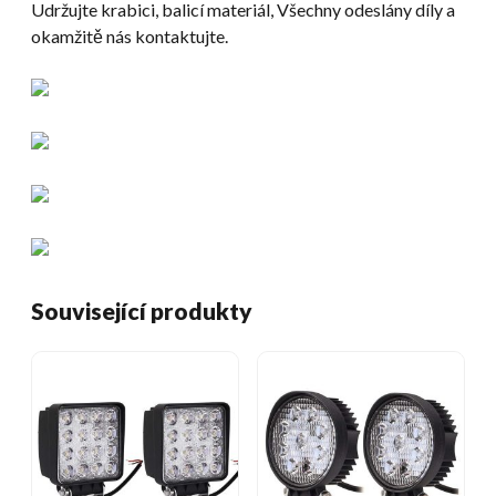
Udržujte krabici, balicí materiál, Všechny odeslány díly a
okamžitě nás kontaktujte.
Související produkty