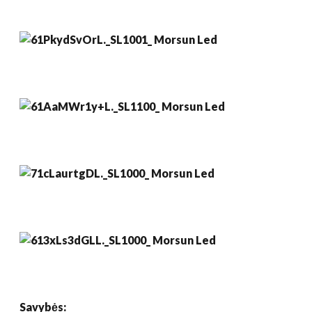
Savybės: