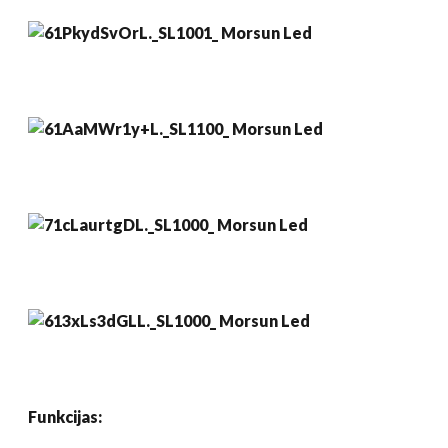
Funkcijas: