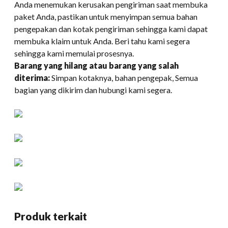
Anda menemukan kerusakan pengiriman saat membuka
paket Anda, pastikan untuk menyimpan semua bahan
pengepakan dan kotak pengiriman sehingga kami dapat
membuka klaim untuk Anda. Beri tahu kami segera
sehingga kami memulai prosesnya.
Barang yang hilang atau barang yang salah
diterima:
Simpan kotaknya, bahan pengepak, Semua
bagian yang dikirim dan hubungi kami segera.
Produk terkait