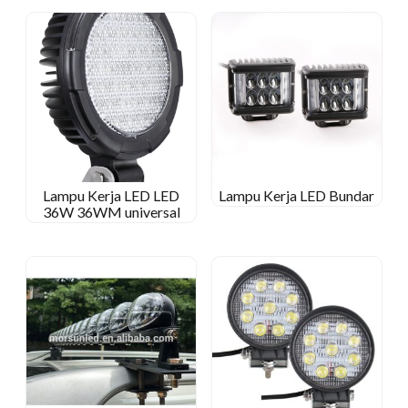
Lampu Kerja LED LED
Lampu Kerja LED Bundar
36W 36WM universal