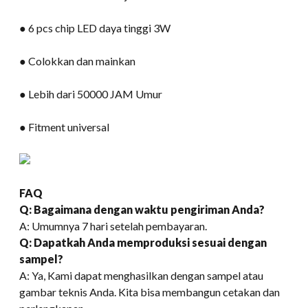
● 6 pcs chip LED daya tinggi 3W
● Colokkan dan mainkan
● Lebih dari 50000 JAM Umur
● Fitment universal
FAQ
Q: Bagaimana dengan waktu pengiriman Anda?
A: Umumnya 7 hari setelah pembayaran.
Q: Dapatkah Anda memproduksi sesuai dengan
sampel?
A: Ya, Kami dapat menghasilkan dengan sampel atau
gambar teknis Anda. Kita bisa membangun cetakan dan