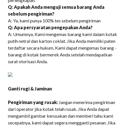
perlengkapan.
Q: Apakah Anda menguji semua barang Anda
sebelum pengiriman?
A: Ya, kami punya 100% tes sebelum pengiriman
Q: Apa persyaratan pengepakan Anda?
A: Umumnya, Kami mengemas barang kami dalam kotak
putih netral dan karton coklat. Jika Anda memiliki paten
terdaftar secara hukum, Kami dapat mengemas barang -
barang di kotak bermerek Anda setelah mendapatkan
surat otorisasi Anda.
Ganti rugi & Jaminan
Pengiriman yang rusak:
Jangan menerima pengiriman
dari operator jika kotak telah rusak. Jika Anda dapat
mengambil gambar kerusakan dan memberi tahu kami
secepatnya, kami dapat segera mengganti pesanan. Jika