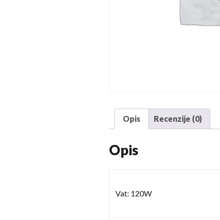
Opis
Recenzije (0)
Opis
Vat: 120W