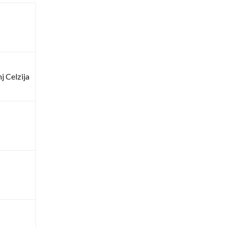
j Celzija