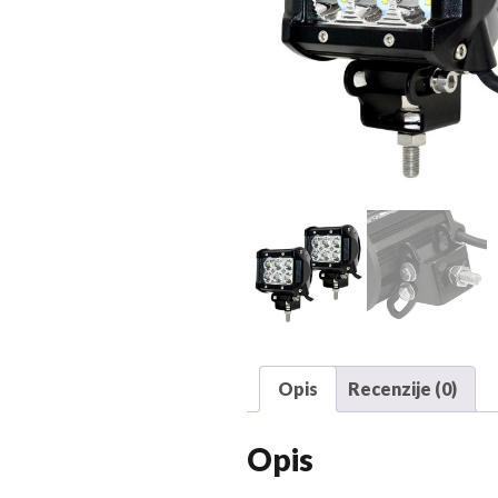
Opis
Recenzije (0)
Opis