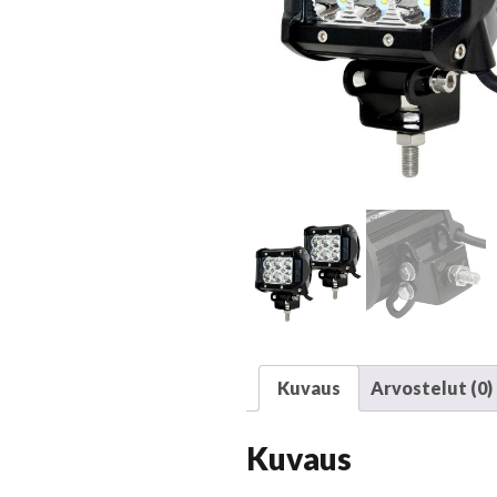
Kuvaus
Arvostelut (0)
Kuvaus