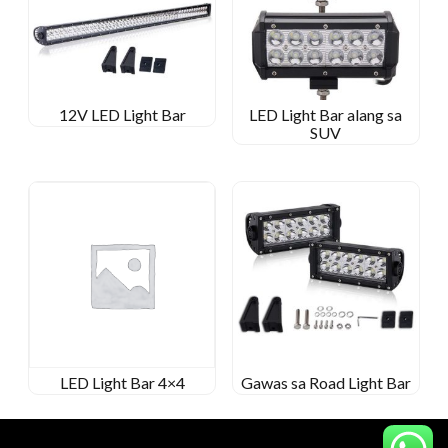
12V LED Light Bar
LED Light Bar alang sa
SUV
LED Light Bar 4×4
Gawas sa Road Light Bar