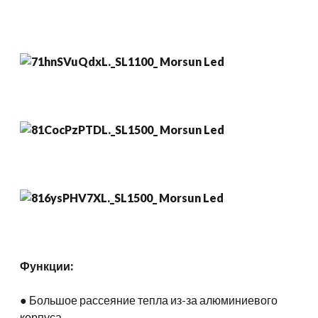
Функции:
● Большое рассеяние тепла из-за алюминиевого
корпуса.