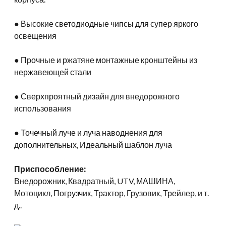
● Высокие светодиодные чипсы для супер яркого
освещения
● Прочные и ржатяне монтажные кронштейны из
нержавеющей стали
● Сверхпроятный дизайн для внедорожного
использования
● Точечный луче и луча наводнения для
дополнительных, Идеальный шаблон луча
Приспособление:
Внедорожник, Квадратный, UTV, МАШИНА,
Мотоцикл, Погрузчик, Трактор, Грузовик, Трейлер, и т.
д..