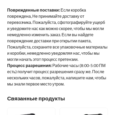
Поврежденные поставки:
Если коробка
повреждена, Не принимайте доставку от
перевозчика. Пожалуйста, сфотографируйте ущерб
и уведомите нас как можно скорее, чтобы мы могли
немедленно изменить заказ. Если вы найдете
повреждение доставки при открытии пакета,
Пожалуйста, сохраните все упаковочные материалы
и коробки, немедленно уведомляя нас, чтобы мы
могли начать этот процесс претензии.
Процесс разрешения:
Рабочие часы (8:00-5:00 ПМ
есть) получит процесс разрешения сразу же. После
нескольких часов, пожалуйста, напишите нам, чтобы
мы знали первое место утром.
Связанные продукты