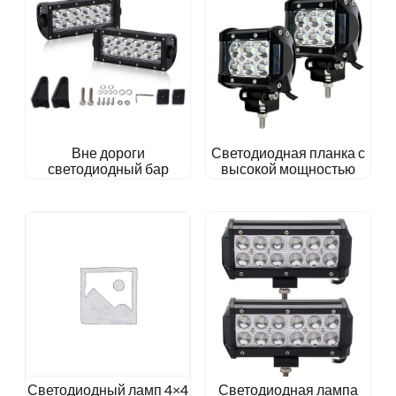
Вне дороги
Светодиодная планка с
светодиодный бар
высокой мощностью
Светодиодный ламп 4×4
Светодиодная лампа