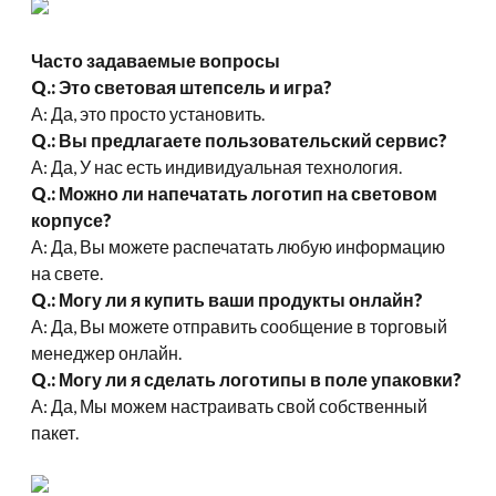
Часто задаваемые вопросы
Q.: Это световая штепсель и игра?
А: Да, это просто установить.
Q.: Вы предлагаете пользовательский сервис?
А: Да, У нас есть индивидуальная технология.
Q.: Можно ли напечатать логотип на световом
корпусе?
А: Да, Вы можете распечатать любую информацию
на свете.
Q.: Могу ли я купить ваши продукты онлайн?
А: Да, Вы можете отправить сообщение в торговый
менеджер онлайн.
Q.: Могу ли я сделать логотипы в поле упаковки?
А: Да, Мы можем настраивать свой собственный
пакет.