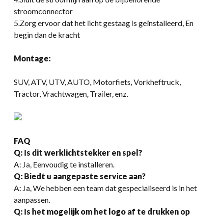
stroomconnector
5.Zorg ervoor dat het licht gestaag is geïnstalleerd, En
begin dan de kracht
Montage:
SUV, ATV, UTV, AUTO, Motorfiets, Vorkheftruck,
Tractor, Vrachtwagen, Trailer, enz.
FAQ
Q: Is dit werklichtstekker en spel?
A: Ja, Eenvoudig te installeren.
Q: Biedt u aangepaste service aan?
A: Ja, We hebben een team dat gespecialiseerd is in het
aanpassen.
Q: Is het mogelijk om het logo af te drukken op