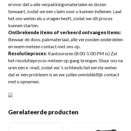
ervoor dat u alle verpakkingsmaterialen en dozen
bewaart, zodat we een claim voor u kunnen indienen. Laat
het ons weten als u vragen heeft, zodat we dit proces
kunnen starten.
Ontbrekende items of verkeerd ontvangen items:
Bewaar de doos, pakmateriaal, alle verzonden onderdelen
en neem meteen contact met ons op.
Resolutieproces:
Kantooruren (8:00-5:00 PM is) Zal
het resolutieproces meteen op gang brengen. Stuur ons na
uren een e -mail, zodat we 's ochtends het eerste weten
dat er een probleem is en we zullen onmiddellijk contact
met u opnemen.
Gerelateerde producten