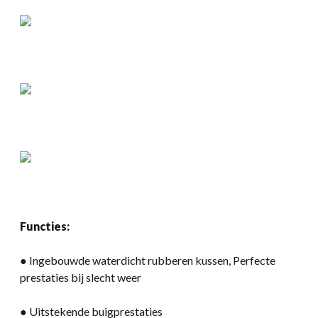
Functies:
● Ingebouwde waterdicht rubberen kussen, Perfecte
prestaties bij slecht weer
● Uitstekende buigprestaties