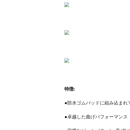
特徴:
●防水ゴムパッドに組み込まれ
●卓越した曲げパフォーマンス