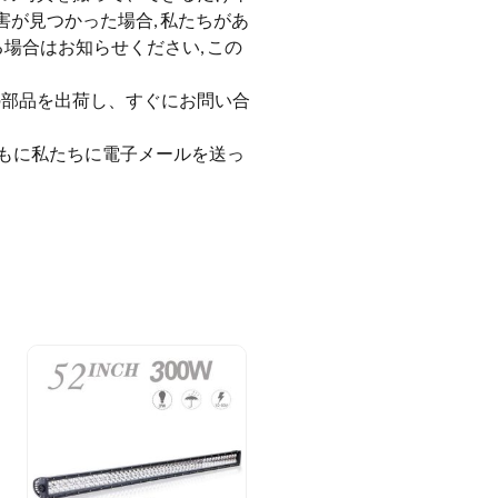
害が見つかった場合, 私たちがあ
場合はお知らせください, この
ての部品を出荷し、すぐにお問い合
過とともに私たちに電子メールを送っ