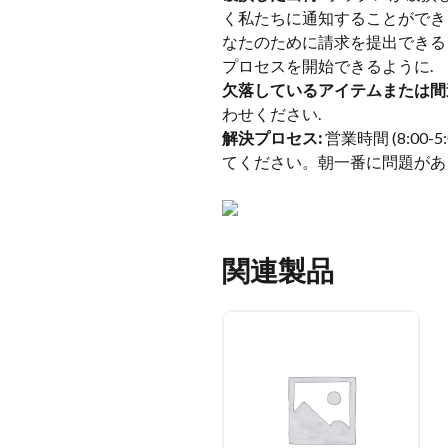
く私たちに通知することができま
なたのために請求を提出できる
プロセスを開始できるように.
欠落しているアイテムまたは間
わせください.
解決プロセス:
営業時間 (8:0
てください。朝一番に問題があ
関連製品