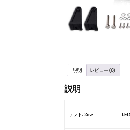
説明
レビュー (0)
説明
ワット: 36w
LED