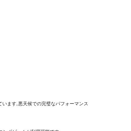
ています, 悪天候での完璧なパフォーマンス