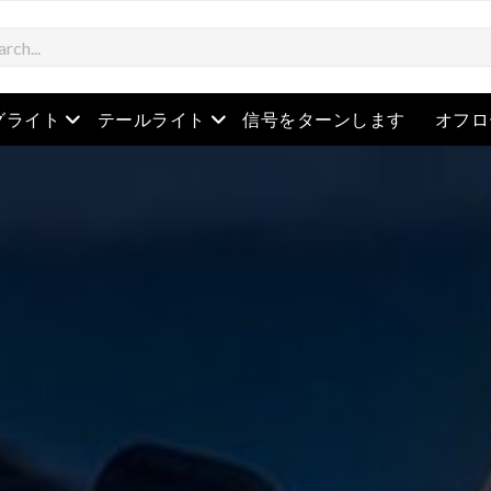
を開きます
メニューを開きます
メニューを開きます
グライト
テールライト
信号をターンします
オフロ