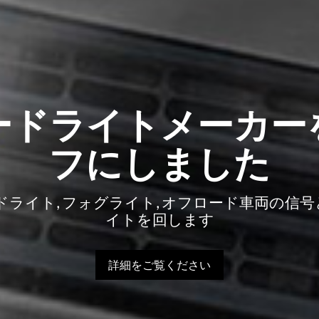
ードライトメーカー
フにしました
ドライト, フォグライト, オフロード車両の信
イトを回します
詳細をご覧ください