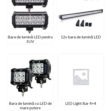
Bara de lumină LED pentru
12v bara de lumină LED
SUV
Bara de lumină cu LED de
LED Light Bar 4×4
mare putere