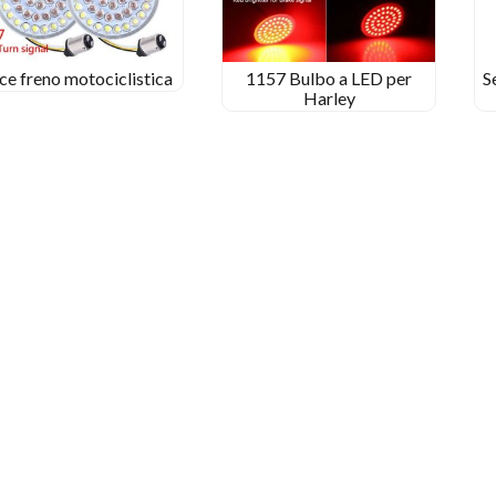
ce freno motociclistica
1157 Bulbo a LED per
S
Harley