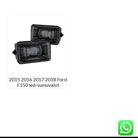
2015 2016 2017 2018 Ford
F150 led-sumuvalot