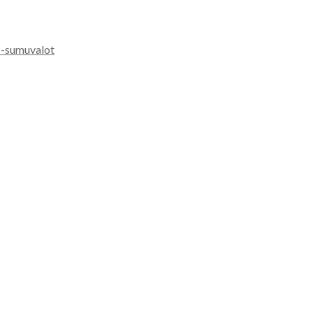
 -sumuvalot