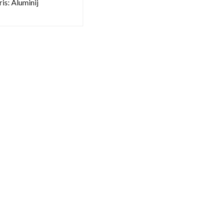
is: Aluminij