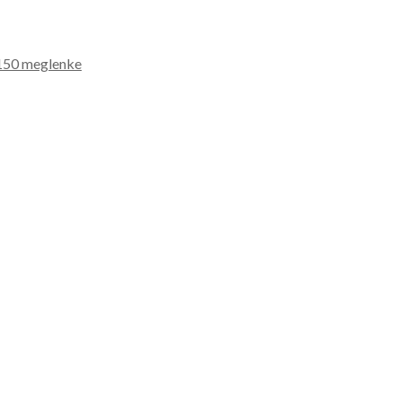
150 meglenke