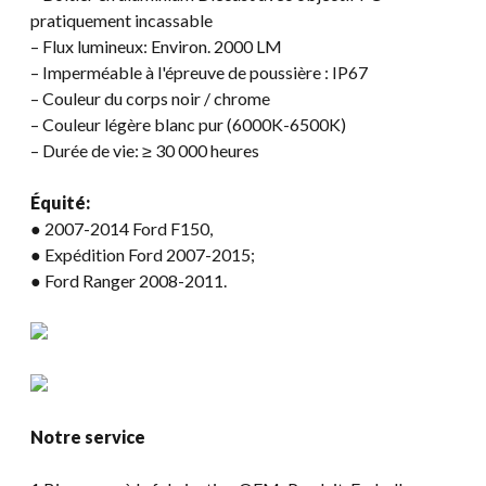
pratiquement incassable
– Flux lumineux: Environ. 2000 LM
– Imperméable à l'épreuve de poussière : IP67
– Couleur du corps noir / chrome
– Couleur légère blanc pur (6000K-6500K)
– Durée de vie: ≥ 30 000 heures
Équité:
● 2007-2014 Ford F150,
● Expédition Ford 2007-2015;
● Ford Ranger 2008-2011.
Notre service