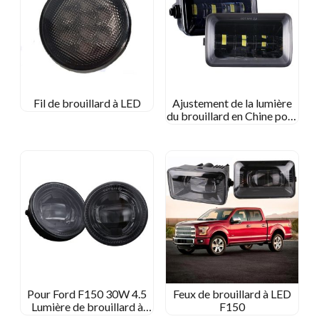
Fil de brouillard à LED
Ajustement de la lumière
du brouillard en Chine pour
F150 2015 2016 2017
2018
Pour Ford F150 30W 4.5
Feux de brouillard à LED
Lumière de brouillard à
F150