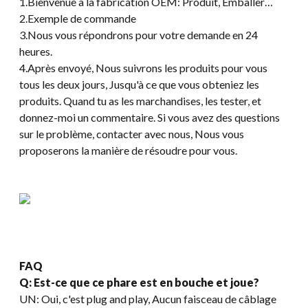
1.Bienvenue à la fabrication OEM: Produit, Emballer…
2.Exemple de commande
3.Nous vous répondrons pour votre demande en 24
heures.
4.Après envoyé, Nous suivrons les produits pour vous
tous les deux jours, Jusqu'à ce que vous obteniez les
produits. Quand tu as les marchandises, les tester, et
donnez-moi un commentaire. Si vous avez des questions
sur le problème, contacter avec nous, Nous vous
proposerons la manière de résoudre pour vous.
FAQ
Q: Est-ce que ce phare est en bouche et joue?
UN: Oui, c'est plug and play, Aucun faisceau de câblage