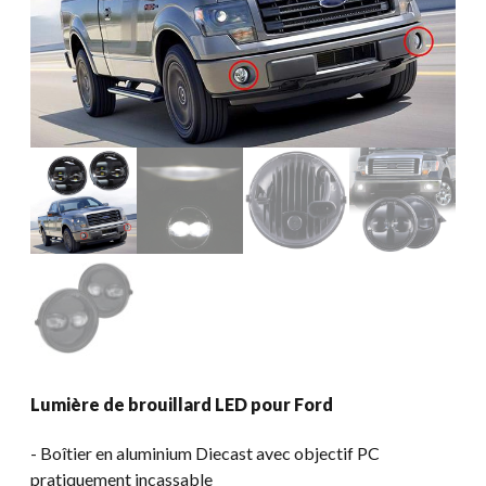
Lumière de brouillard LED pour Ford
​- Boîtier en aluminium Diecast avec objectif PC
pratiquement incassable