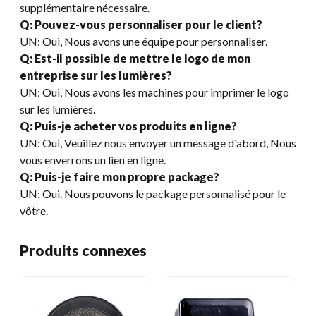
supplémentaire nécessaire.
Q: Pouvez-vous personnaliser pour le client?
UN: Oui, Nous avons une équipe pour personnaliser.
Q: Est-il possible de mettre le logo de mon
entreprise sur les lumières?
UN: Oui, Nous avons les machines pour imprimer le logo
sur les lumières.
Q: Puis-je acheter vos produits en ligne?
UN: Oui, Veuillez nous envoyer un message d'abord, Nous
vous enverrons un lien en ligne.
Q: Puis-je faire mon propre package?
UN: Oui. Nous pouvons le package personnalisé pour le
vôtre.
Produits connexes