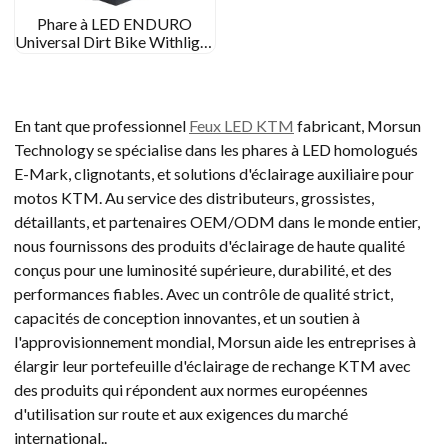
Phare à LED ENDURO
Universal Dirt Bike Withlight
with Mask
En tant que professionnel
Feux LED KTM
fabricant, Morsun
Technology se spécialise dans les phares à LED homologués
E-Mark, clignotants, et solutions d'éclairage auxiliaire pour
motos KTM. Au service des distributeurs, grossistes,
détaillants, et partenaires OEM/ODM dans le monde entier,
nous fournissons des produits d'éclairage de haute qualité
conçus pour une luminosité supérieure, durabilité, et des
performances fiables. Avec un contrôle de qualité strict,
capacités de conception innovantes, et un soutien à
l'approvisionnement mondial, Morsun aide les entreprises à
élargir leur portefeuille d'éclairage de rechange KTM avec
des produits qui répondent aux normes européennes
d'utilisation sur route et aux exigences du marché
international..