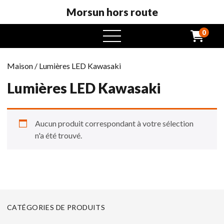
Morsun hors route
0
ouvrir
Maison
/ Lumières LED Kawasaki
Lumières LED Kawasaki
Aucun produit correspondant à votre sélection
n'a été trouvé.
CATÉGORIES DE PRODUITS