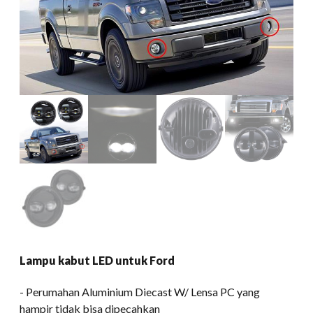
Lampu kabut LED untuk Ford
​- Perumahan Aluminium Diecast W/ Lensa PC yang
hampir tidak bisa dipecahkan