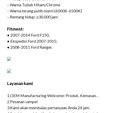
– Warna Tubuh Hitam/Chrome
– Warna terang putih murni (6000K-6500K)
– Rentang hidup: ≥30.000 jam
Fitment:
● 2007-2014 Ford F150,
● Ekspedisi Ford 2007-2015;
● 2008-2011 Ford Ranger.
Layanan kami
1.OEM Manufacturing Welcome: Produk, Kemasan…
2.Pesanan sampel
3.Kami akan membalas pertanyaan Anda 24 jam.