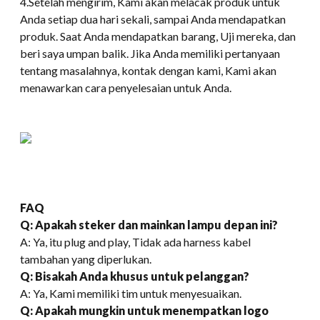
4.Setelah mengirim, Kami akan melacak produk untuk
Anda setiap dua hari sekali, sampai Anda mendapatkan
produk. Saat Anda mendapatkan barang, Uji mereka, dan
beri saya umpan balik. Jika Anda memiliki pertanyaan
tentang masalahnya, kontak dengan kami, Kami akan
menawarkan cara penyelesaian untuk Anda.
FAQ
Q: Apakah steker dan mainkan lampu depan ini?
A: Ya, itu plug and play, Tidak ada harness kabel
tambahan yang diperlukan.
Q: Bisakah Anda khusus untuk pelanggan?
A: Ya, Kami memiliki tim untuk menyesuaikan.
Q: Apakah mungkin untuk menempatkan logo