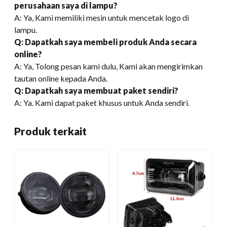
perusahaan saya di lampu?
A: Ya, Kami memiliki mesin untuk mencetak logo di
lampu.
Q: Dapatkah saya membeli produk Anda secara
online?
A: Ya, Tolong pesan kami dulu, Kami akan mengirimkan
tautan online kepada Anda.
Q: Dapatkah saya membuat paket sendiri?
A: Ya. Kami dapat paket khusus untuk Anda sendiri.
Produk terkait