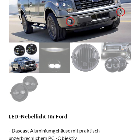
LED -Nebellicht für Ford
​- Dascast Aluminiumgehäuse mit praktisch
unzerbrechlichem PC -Objektiv