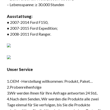
– Lebensspanne: ≥ 30.000 Stunden
Ausstattung:
● 2007-2014 Ford F150,
● 2007-2015 Ford Expedition;
● 2008-2011 Ford Ranger.
Unser Service
1.OEM -Herstellung willkommen: Produkt, Paket…
2.Probenreihenfolge
3.Wir werden Ihnen für Ihre Anfrage antworten 24 Std..
4.Nach dem Senden, Wir werden die Produkte alle zwei
Tage einmal für Sie verfolgen, bis Sie die Produkte