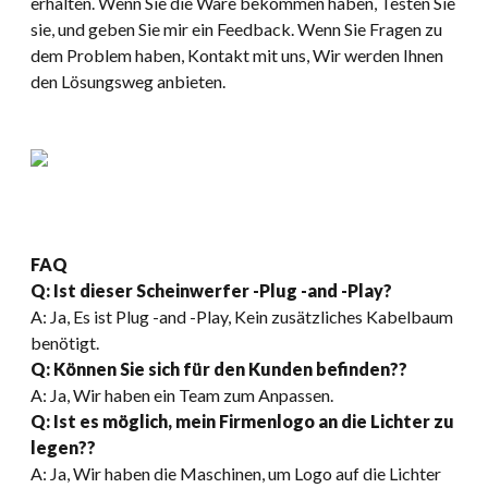
erhalten. Wenn Sie die Ware bekommen haben, Testen Sie
sie, und geben Sie mir ein Feedback. Wenn Sie Fragen zu
dem Problem haben, Kontakt mit uns, Wir werden Ihnen
den Lösungsweg anbieten.
FAQ
Q: Ist dieser Scheinwerfer -Plug -and -Play?
A: Ja, Es ist Plug -and -Play, Kein zusätzliches Kabelbaum
benötigt.
Q: Können Sie sich für den Kunden befinden??
A: Ja, Wir haben ein Team zum Anpassen.
Q: Ist es möglich, mein Firmenlogo an die Lichter zu
legen??
A: Ja, Wir haben die Maschinen, um Logo auf die Lichter