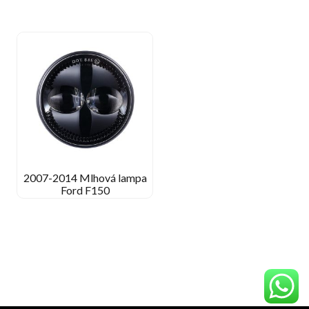
2007-2014 Mlhová lampa
Ford F150