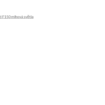
d F150 mlhová světla