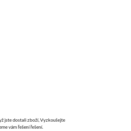
 jste dostali zboží, Vyzkoušejte
me vám řešení řešení.