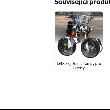
Související produ
LED projíždějící lampy pro
Harley