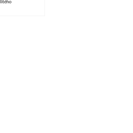
litého