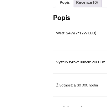
Popis
Recenze (0)
Popis
Watt: 24W(2*12W LED)
Výstup syrové lumen: 2000Lm
Životnost: ≥ 30 000 hodin