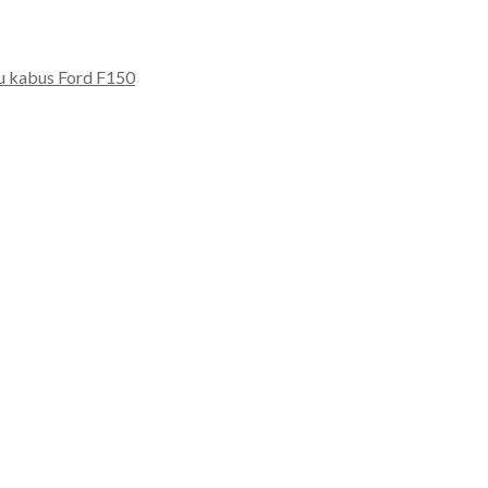
 kabus Ford F150