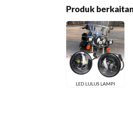
Produk berkaita
LED LULUS LAMPI