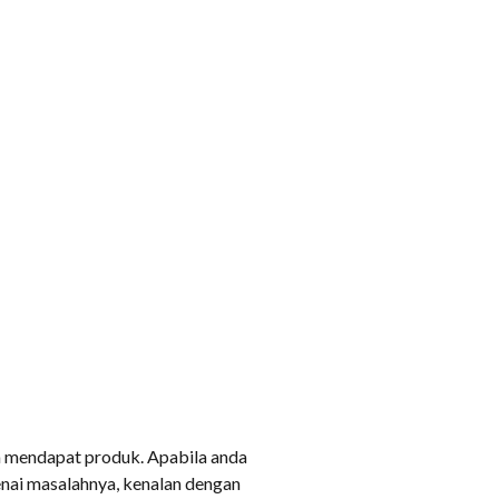
da mendapat produk. Apabila anda
nai masalahnya, kenalan dengan