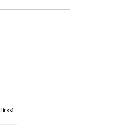
Tinggi