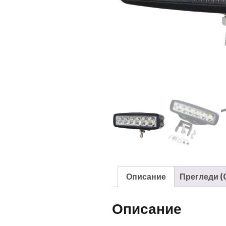
Описание
Прегледи (0
Описание