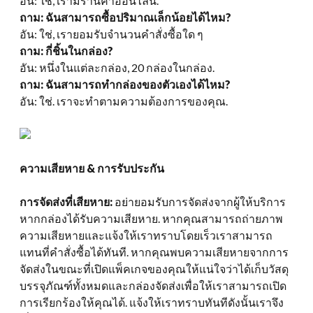
อัน: ใช่, เรามีร้านค้าออนไลน์.
ถาม: ฉันสามารถซื้อปริมาณเล็กน้อยได้ไหม?
อัน: ใช่, เรายอมรับจำนวนคำสั่งซื้อใด ๆ
ถาม: กี่ชิ้นในกล่อง?
อัน: หนึ่งในแต่ละกล่อง, 20 กล่องในกล่อง.
ถาม: ฉันสามารถทำกล่องของตัวเองได้ไหม?
อัน: ใช่. เราจะทำตามความต้องการของคุณ.
ความเสียหาย & การรับประกัน
การจัดส่งที่เสียหาย:
อย่ายอมรับการจัดส่งจากผู้ให้บริการ
หากกล่องได้รับความเสียหาย. หากคุณสามารถถ่ายภาพ
ความเสียหายและแจ้งให้เราทราบโดยเร็วเราสามารถ
แทนที่คำสั่งซื้อได้ทันที. หากคุณพบความเสียหายจากการ
จัดส่งในขณะที่เปิดแพ็คเกจของคุณให้แน่ใจว่าได้เก็บวัสดุ
บรรจุภัณฑ์ทั้งหมดและกล่องจัดส่งเพื่อให้เราสามารถเปิด
การเรียกร้องให้คุณได้. แจ้งให้เราทราบทันทีดังนั้นเราจึง