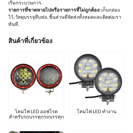
เริ่มกระบวนการ.
รายการที่ขาดหายไปหรือรายการที่ไม่ถูกต้อง:
เก็บกล่อง
ไว้, วัสดุบรรจุหีบห่อ, ชิ้นส่วนที่จัดส่งทั้งหมดและติดต่อเรา
ทันที.
สินค้าที่เกี่ยวข้อง
โคมไฟ LED ออฟโรด
โคมไฟ LED ทำงาน
สำหรับรถบรรทุกรถบรรทุก