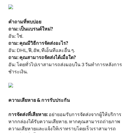
คำถามที่พบบ่อย
ถาม: เป็นแบรนด์ใหม่?
อัน: ใช่.
ถาม: คุณมีวิธีการจัดส่งอะไร?
อัน: DHL, ฟี, อัพ, ทีเอ็นทีและอื่น ๆ.
ถาม: คุณสามารถจัดส่งได้เมื่อใด?
อัน: โดยทั่วไปเราสามารถส่งมอบใน 3 วันทำการหลังการ
ชำระเงิน.
ความเสียหาย & การรับประกัน
การจัดส่งที่เสียหาย:
อย่ายอมรับการจัดส่งจากผู้ให้บริการ
หากกล่องได้รับความเสียหาย. หากคุณสามารถถ่ายภาพ
ความเสียหายและแจ้งให้เราทราบโดยเร็วเราสามารถ