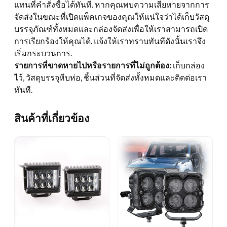
แทนที่คำสั่งซื้อได้ทันที. หากคุณพบความเสียหายจากการ
จัดส่งในขณะที่เปิดแพ็คเกจของคุณให้แน่ใจว่าได้เก็บวัสดุ
บรรจุภัณฑ์ทั้งหมดและกล่องจัดส่งเพื่อให้เราสามารถเปิด
การเรียกร้องให้คุณได้. แจ้งให้เราทราบทันทีดังนั้นเราจึง
เริ่มกระบวนการ.
รายการที่ขาดหายไปหรือรายการที่ไม่ถูกต้อง:
เก็บกล่อง
ไว้, วัสดุบรรจุหีบห่อ, ชิ้นส่วนที่จัดส่งทั้งหมดและติดต่อเรา
ทันที.
สินค้าที่เกี่ยวข้อง