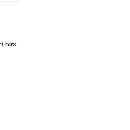
t, místo