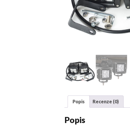
Popis
Recenze (0)
Popis