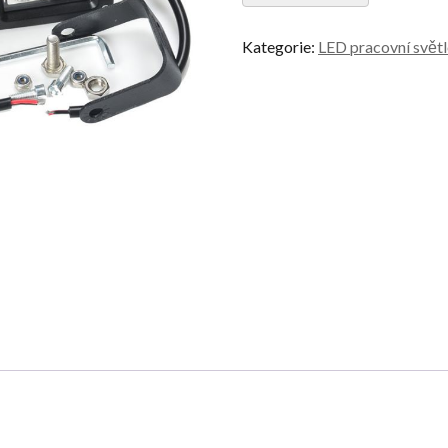
Kategorie:
LED pracovní svět