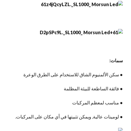
سمات:
● سكن الألمنيوم الشاق للاستخدام على الطرق الوعرة
● فائقة الساطعة للبيئة المظلمة
● مناسب لمعظم المركبات
● لومينات عالية, ويمكن تثبيتها في أي مكان على المركبات.