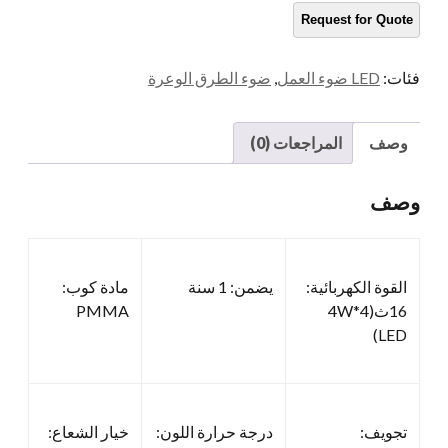
فئات:
LED ضوء العمل
,
ضوء الطرق الوعرة
وصف
المراجعات (0)
وصف
القوة الكهربائية:
يضمن: 1 سنة
مادة كوب:
16ث(4*4W
PMMA
LED)
تجويف:
درجة حرارة اللون:
خيار الشعاع: