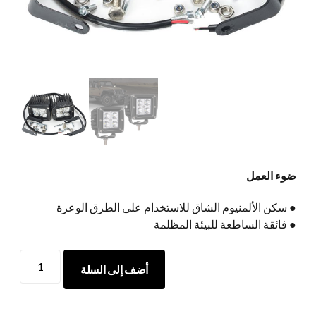
ضوء العمل
● سكن الألمنيوم الشاق للاستخدام على الطرق الوعرة
● فائقة الساطعة للبيئة المظلمة
ضوء
أضف إلى السلة
العمل
كمية