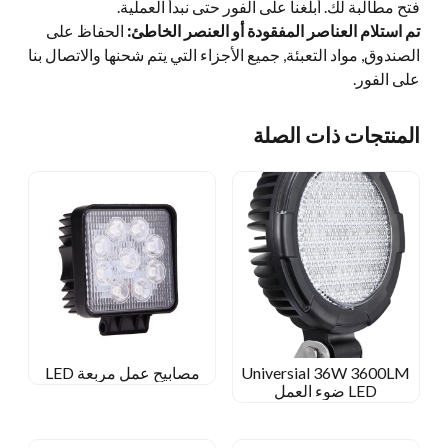
فتح مطالبة لك. أبلغنا على الفور حتى نبدأ العملية.
تم استلام العناصر المفقودة أو العنصر الخاطئ:
الحفاظ على
الصندوق, مواد التعبئة, جميع الأجزاء التي يتم شحنها والاتصال بنا
على الفور.
المنتجات ذات الصلة
Universial 36W 3600LM
مصابيح عمل مربعة LED
LED ضوء العمل