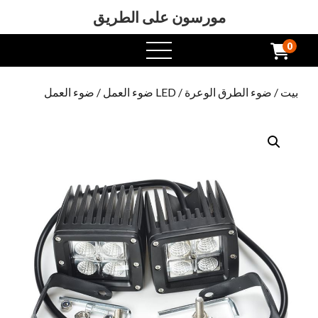
مورسون على الطريق
0
افتح
القائمة
بيت
/
ضوء الطرق الوعرة
/
LED ضوء العمل
/ ضوء العمل